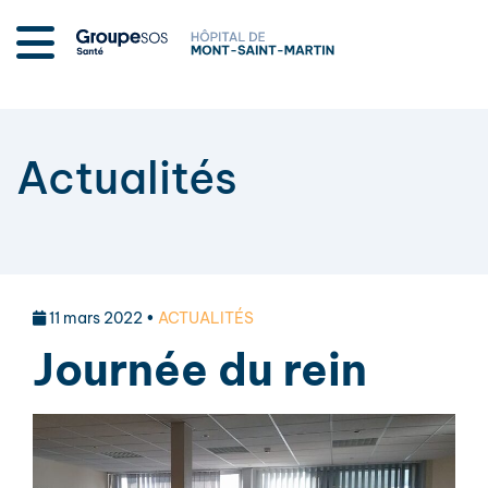
Actualités
11 mars 2022 •
ACTUALITÉS
Journée du rein