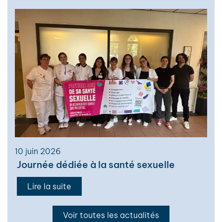
10 juin 2026
Journée dédiée à la santé sexuelle
Lire la suite
Voir toutes les actualités