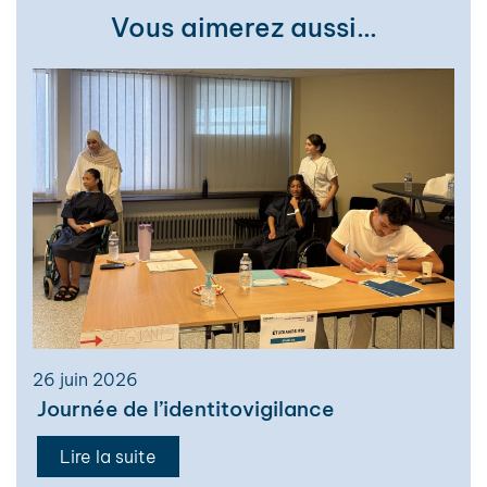
Vous aimerez aussi…
26 juin 2026
Journée de l’identitovigilance
Lire la suite