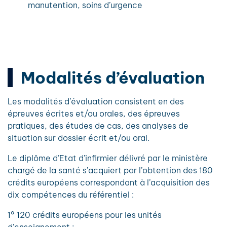
manutention, soins d’urgence
Modalités d’évaluation
Les modalités d’évaluation consistent en des
épreuves écrites et/ou orales, des épreuves
pratiques, des études de cas, des analyses de
situation sur dossier écrit et/ou oral.
Le diplôme d’Etat d’infirmier délivré par le ministère
chargé de la santé s’acquiert par l’obtention des 180
crédits européens correspondant à l’acquisition des
dix compétences du référentiel :
1° 120 crédits européens pour les unités