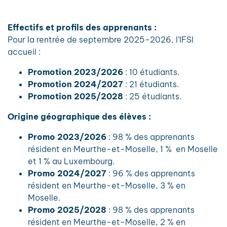
Effectifs et profils des apprenants :
Pour la rentrée de septembre 2025-2026, l’IFSI
accueil :
Promotion 2023/2026
: 10 étudiants.
Promotion 2024/2027
: 21 étudiants.
Promotion 2025/2028
: 25 étudiants.
Origine géographique des élèves :
Promo 2023/2026
: 98 % des apprenants
résident en Meurthe-et-Moselle, 1 % en Moselle
et 1 % au Luxembourg.
Promo 2024/2027
: 96 % des apprenants
résident en Meurthe-et-Moselle, 3 % en
Moselle.
Promo 2025/2028
: 98 % des apprenants
résident en Meurthe-et-Moselle, 2 % en