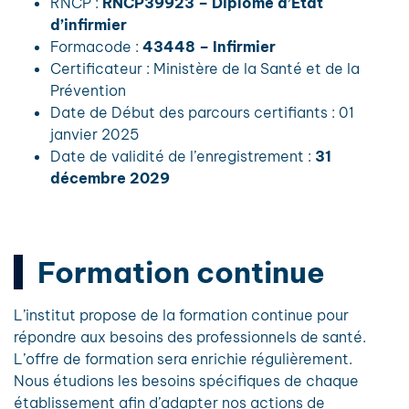
RNCP :
RNCP39923 – Diplôme d’État
d’infirmier
Formacode :
43448 – Infirmier
Certificateur : Ministère de la Santé et de la
Prévention
Date de Début des parcours certifiants : 01
janvier 2025
Date de validité de l’enregistrement :
31
décembre 2029
Formation continue
L’institut propose de la formation continue pour
répondre aux besoins des professionnels de santé.
L’offre de formation sera enrichie régulièrement.
Nous étudions les besoins spécifiques de chaque
établissement afin d’adapter nos actions de