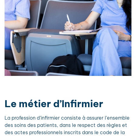
Le métier d’Infirmier
La profession d’infirmier consiste à assurer l’ensemble
des soins des patients, dans le respect des règles et
des actes professionnels inscrits dans le code de la