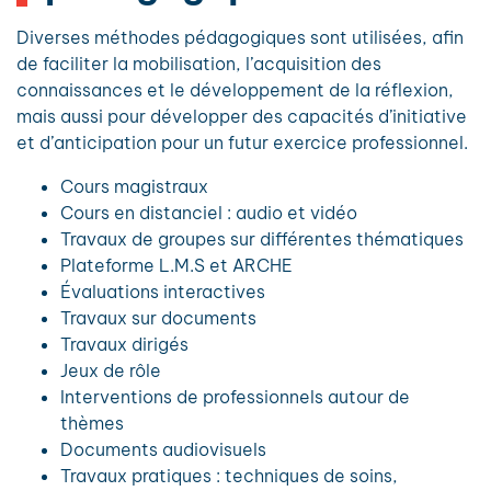
Diverses méthodes pédagogiques sont utilisées, afin
de faciliter la mobilisation, l’acquisition des
connaissances et le développement de la réflexion,
mais aussi pour développer des capacités d’initiative
et d’anticipation pour un futur exercice professionnel.
Cours magistraux
Cours en distanciel : audio et vidéo
Travaux de groupes sur différentes thématiques
Plateforme L.M.S et ARCHE
Évaluations interactives
Travaux sur documents
Travaux dirigés
Jeux de rôle
Interventions de professionnels autour de
thèmes
Documents audiovisuels
Travaux pratiques : techniques de soins,