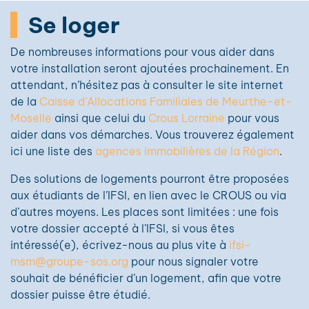
Se loger
De nombreuses informations pour vous aider dans
votre installation seront ajoutées prochainement. En
attendant, n’hésitez pas à consulter le site internet
de la
Caisse d’Allocations Familiales de Meurthe-et-
Moselle
ainsi que celui du
Crous Lorraine
pour vous
aider dans vos démarches. Vous trouverez également
ici une liste des
agences immobilières de la Région
.
Des solutions de logements pourront être proposées
aux étudiants de l’IFSI, en lien avec le CROUS ou via
d’autres moyens. Les places sont limitées : une fois
votre dossier accepté à l’IFSI, si vous êtes
intéressé(e), écrivez-nous au plus vite à
ifsi-
msm@groupe-sos.org
pour nous signaler votre
souhait de bénéficier d’un logement, afin que votre
dossier puisse être étudié.