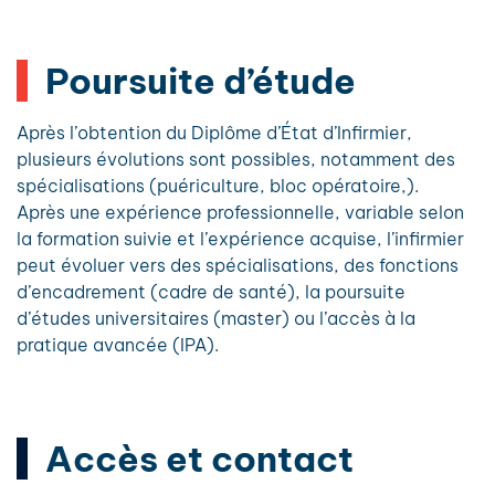
Poursuite d’étude
Après l’obtention du Diplôme d’État d’Infirmier,
plusieurs évolutions sont possibles, notamment des
spécialisations (puériculture, bloc opératoire,).
Après une expérience professionnelle, variable selon
la formation suivie et l’expérience acquise, l’infirmier
peut évoluer vers des spécialisations, des fonctions
d’encadrement (cadre de santé), la poursuite
d’études universitaires (master) ou l’accès à la
pratique avancée (IPA).
Accès et contact