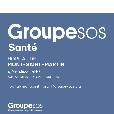
HÔPITAL DE
MONT-SAINT-MARTIN
4, Rue Alfred Labbé
54350 MONT-SAINT-MARTIN
hopital-montsaintmartin@groupe-sos.org