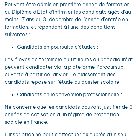
Peuvent être admis en première année de formation
au Diplôme d’État d’Infirmier les candidats âgés d’au
moins 17 ans au 31 décembre de l’année d’entrée en
formation, et répondant à l’une des conditions
suivantes :
Candidats en poursuite d’études :
Les élèves de terminale ou titulaires du baccalauréat
peuvent candidater via la plateforme Parcoursup,
ouverte à partir de janvier. Le classement des
candidats repose sur l’étude du dossier scolaire
Candidats en reconversion professionnelle :
Ne concerne que les candidats pouvant justifier de 3
années de cotisation à un régime de protection
sociale en France.
L’inscription ne peut s’effectuer qu’auprès d’un seul