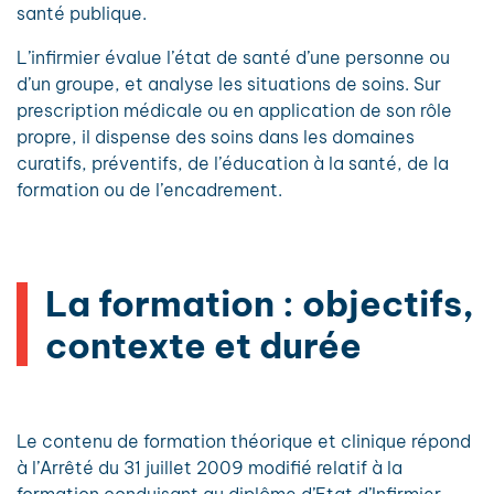
santé publique.
L’infirmier évalue l’état de santé d’une personne ou
d’un groupe, et analyse les situations de soins. Sur
prescription médicale ou en application de son rôle
propre, il dispense des soins dans les domaines
curatifs, préventifs, de l’éducation à la santé, de la
formation ou de l’encadrement.
La formation : objectifs,
contexte et durée
Le contenu de formation théorique et clinique répond
à l’Arrêté du 31 juillet 2009 modifié relatif à la