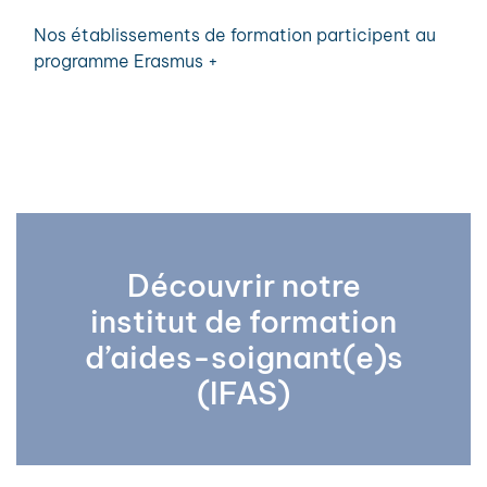
Nos établissements de formation participent au
programme Erasmus +
Découvrir notre
institut de formation
d’aides-soignant(e)s
(IFAS)