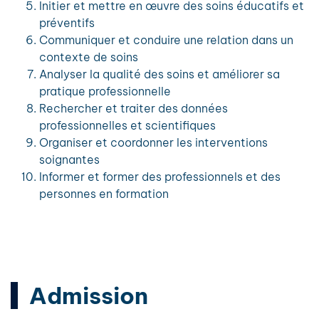
Initier et mettre en œuvre des soins éducatifs et
préventifs
Communiquer et conduire une relation dans un
contexte de soins
Analyser la qualité des soins et améliorer sa
pratique professionnelle
Rechercher et traiter des données
professionnelles et scientifiques
Organiser et coordonner les interventions
soignantes
Informer et former des professionnels et des
personnes en formation
Admission