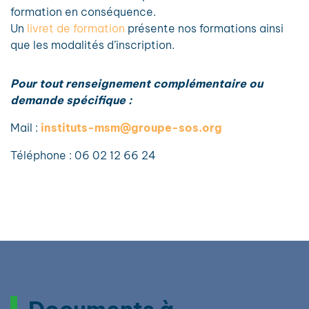
formation en conséquence.
Un
livret de formation
présente nos formations ainsi
que les modalités d’inscription.
Pour tout renseignement complémentaire ou
demande spécifique :
Mail :
instituts-msm@groupe-sos.org
Téléphone : 06 02 12 66 24
Documents à