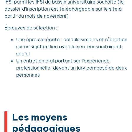
IFSI parmi les IFSI du bassin universitaire souhaité (le
dossier d’inscription est téléchargeable sur le site à
partir du mois de novembre)
Épreuves de sélection :
Une épreuve écrite : calculs simples et rédaction
sur un sujet en lien avec le secteur sanitaire et
social
Un entretien oral portant sur l’expérience
professionnelle, devant un jury composé de deux
personnes
Les moyens
pédagogiques