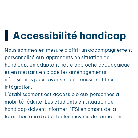
Accessibilité handicap
Nous sommes en mesure d’offrir un accompagnement
personnalisé aux apprenants en situation de
handicap, en adaptant notre approche pédagogique
et en mettant en place les aménagements
nécessaires pour favoriser leur réussite et leur
intégration.
L’établissement est accessible aux personnes à
mobilité réduite. Les étudiants en situation de
handicap doivent informer l’IFSI en amont de la
formation afin d’adapter les moyens de formation.