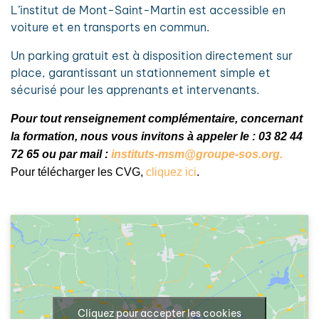
L’institut de Mont-Saint-Martin est accessible en
voiture et en transports en commun.
Un parking gratuit est à disposition directement sur
place, garantissant un stationnement simple et
sécurisé pour les apprenants et intervenants.
Pour tout renseignement complémentaire, concernant
la formation, nous vous invitons à appeler le : 03 82 44
72 65 ou par mail :
instituts-msm@groupe-sos.org.
Pour télécharger les CVG,
cliquez ici
.
Cliquez pour accepter les cookies