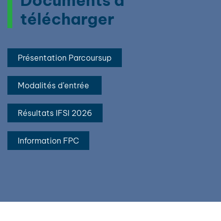
télécharger
Présentation Parcoursup
Modalités d’entrée
Résultats IFSI 2026
Information FPC