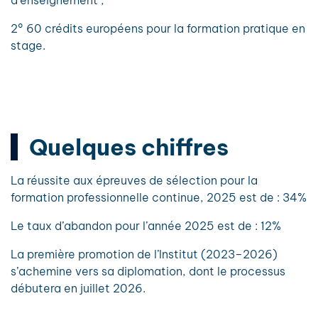
d’enseignement ;
2° 60 crédits européens pour la formation pratique en
stage.
Quelques chiffres
La réussite aux épreuves de sélection pour la
formation professionnelle continue, 2025 est de : 34%
Le taux d’abandon pour l’année 2025 est de : 12%
La première promotion de l’Institut (2023–2026)
s’achemine vers sa diplomation, dont le processus
débutera en juillet 2026.