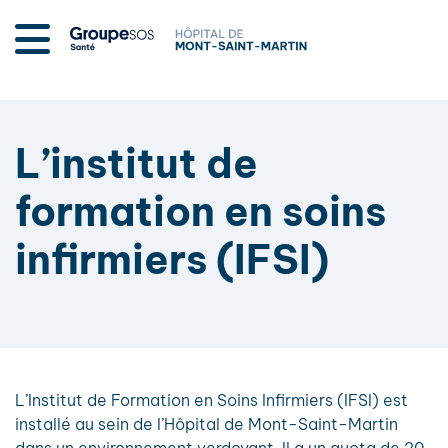
L’institut de
formation en soins
infirmiers (IFSI)
L’Institut de Formation en Soins Infirmiers (IFSI) est
installé au sein de l’Hôpital de Mont-Saint-Martin