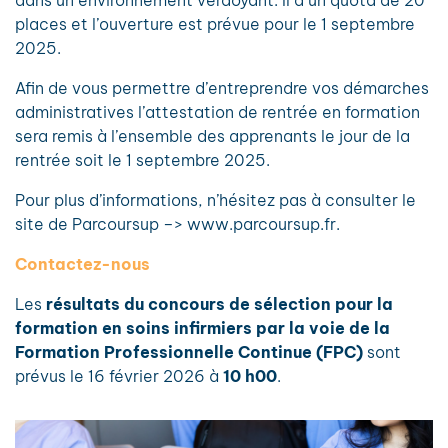
dans un environnement verdoyant. Il a un quota de 20
places et l’ouverture est prévue pour le 1 septembre
2025.
Afin de vous permettre d’entreprendre vos démarches
administratives l’attestation de rentrée en formation
sera remis à l’ensemble des apprenants le jour de la
rentrée soit le 1 septembre 2025.
Pour plus d’informations, n’hésitez pas à consulter le
site de Parcoursup –> www.parcoursup.fr.
Contactez-nous
Les
résultats du concours de sélection pour la
formation en soins infirmiers par la voie de la
Formation Professionnelle Continue (FPC)
sont
prévus le 16 février 2026 à
10 h00
.