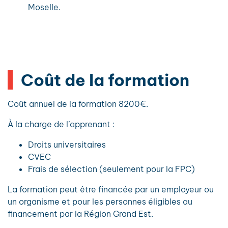
Moselle.
Coût de la formation
Coût annuel de la formation 8200€.
À la charge de l’apprenant :
Droits universitaires
CVEC
Frais de sélection (seulement pour la FPC)
La formation peut être financée par un employeur ou
un organisme et pour les personnes éligibles au
financement par la Région Grand Est.