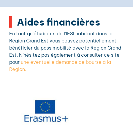
Aides financières
En tant qu’étudiants de l’IFSI habitant dans la
Région Grand Est vous pouvez potentiellement
bénéficier du pass mobilité avec la Région Grand
Est. N’hésitez pas également à consulter ce site
pour
une éventuelle demande de bourse à la
Région.