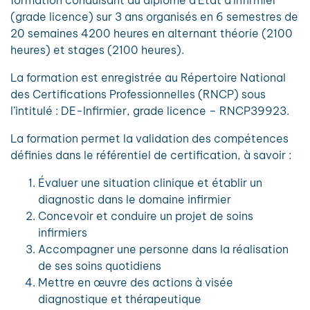
formation conduisant au diplôme d’Etat d’Infirmier
(grade licence) sur 3 ans organisés en 6 semestres de
20 semaines 4200 heures en alternant théorie (2100
heures) et stages (2100 heures).
La formation est enregistrée au Répertoire National
des Certifications Professionnelles (RNCP) sous
l’intitulé : DE-Infirmier, grade licence – RNCP39923.
La formation permet la validation des compétences
définies dans le référentiel de certification, à savoir :
Évaluer une situation clinique et établir un
diagnostic dans le domaine infirmier
Concevoir et conduire un projet de soins
infirmiers
Accompagner une personne dans la réalisation
de ses soins quotidiens
Mettre en œuvre des actions à visée
diagnostique et thérapeutique