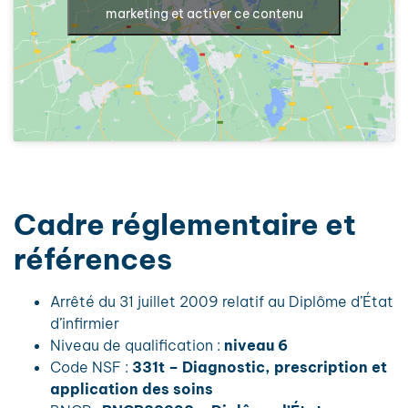
marketing et activer ce contenu
Cadre réglementaire et
références
Arrêté du 31 juillet 2009 relatif au Diplôme d’État
d’infirmier
Niveau de qualification :
niveau 6
Code NSF :
331t – Diagnostic, prescription et
application des soins