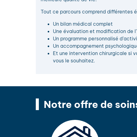
Tout ce parcours comprend différentes é
Un bilan médical complet
Une évaluation et modification de l’
Un programme personnalisé d’activ
Un accompagnement psychologiqu
Et une intervention chirurgicale si vo
vous le souhaitez.
Notre offre de soin