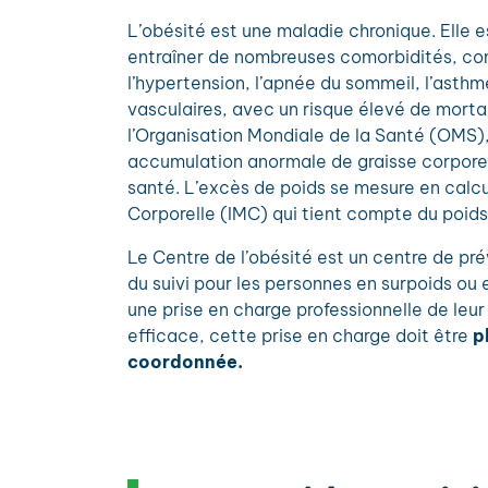
L’obésité est une maladie chronique. Elle e
entraîner de nombreuses comorbidités, co
l’hypertension, l’apnée du sommeil, l’asth
vasculaires, avec un risque élevé de morta
l’Organisation Mondiale de la Santé (OMS),
accumulation anormale de graisse corporell
santé. L’excès de poids se mesure en calcu
Corporelle (IMC) qui tient compte du poids e
Le Centre de l’obésité est un centre de pré
du suivi pour les personnes en surpoids ou
une prise en charge professionnelle de leur
efficace, cette prise en charge doit être
p
coordonnée.