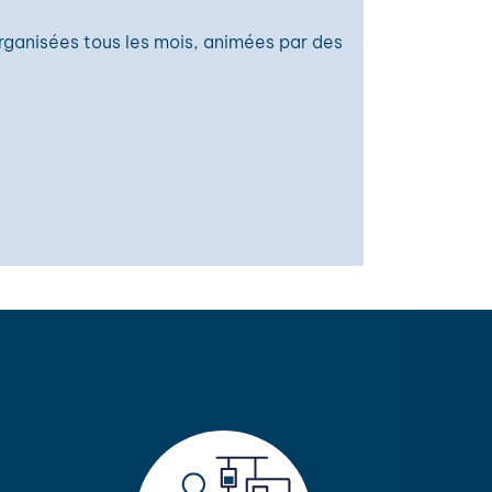
rganisées tous les mois, animées par des