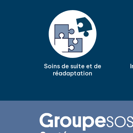
Soins de suite et de
réadaptation