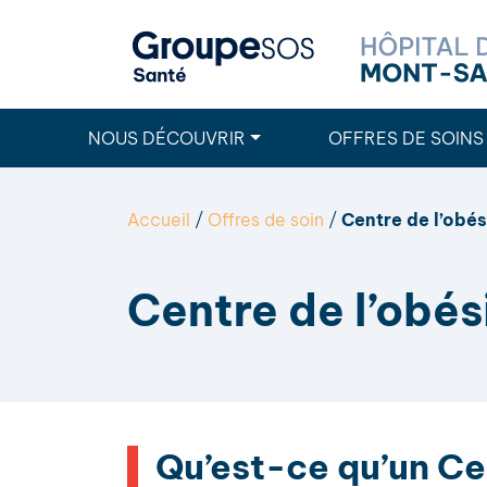
NOUS DÉCOUVRIR
OFFRES DE SOINS
Accueil
/
Offres de soin
/
Centre de l’obés
Centre de l’obés
Qu’est-ce qu’un Cen