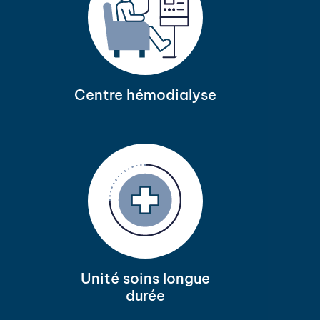
Centre hémodialyse
Unité soins longue
durée