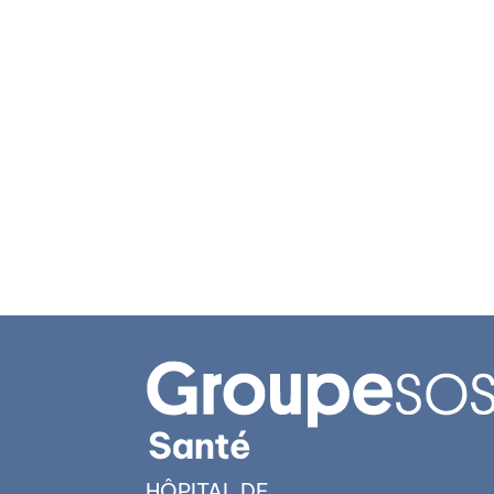
HÔPITAL DE