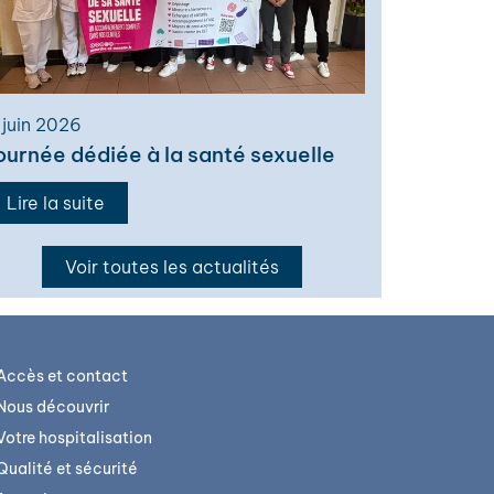
 juin 2026
ournée dédiée à la santé sexuelle
Lire la suite
Voir toutes les actualités
Accès et contact
Nous découvrir
Votre hospitalisation
Qualité et sécurité