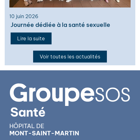
10 juin 2026
Journée dédiée à la santé sexuelle
Lire la suite
Voir toutes les actualités
HÔPITAL DE
MONT-SAINT-MARTIN