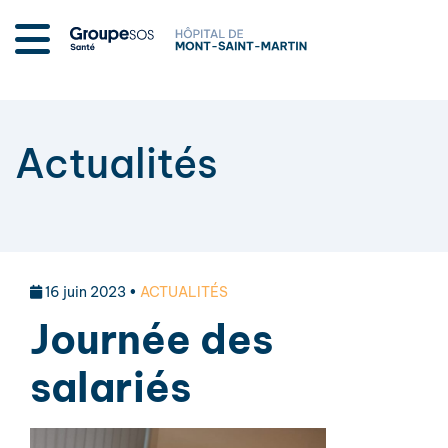
Actualités
16 juin 2023 •
ACTUALITÉS
Journée des
salariés