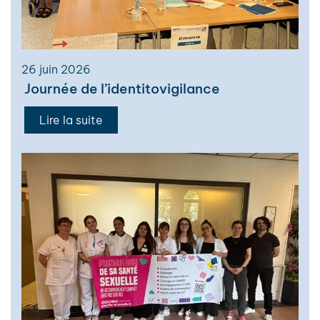
26 juin 2026
Journée de l’identitovigilance
Lire la suite