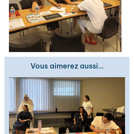
Vous aimerez aussi…