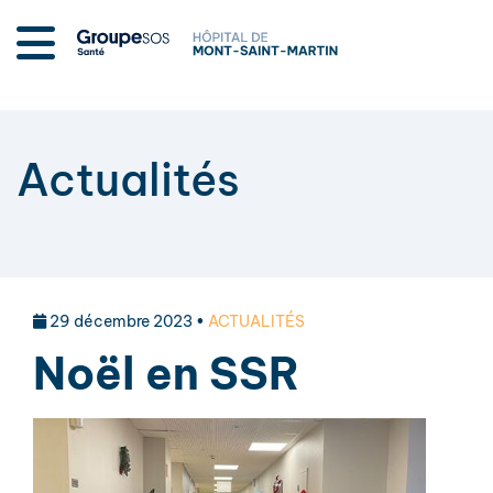
Actualités
29 décembre 2023 •
ACTUALITÉS
Noël en SSR