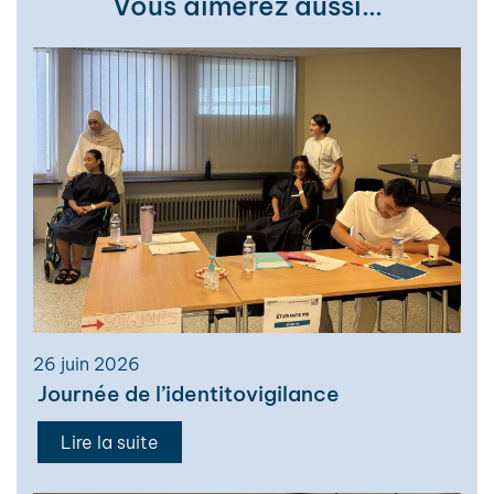
Vous aimerez aussi…
26 juin 2026
Journée de l’identitovigilance
Lire la suite