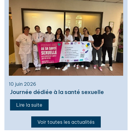
10 juin 2026
Journée dédiée à la santé sexuelle
Lire la suite
Voir toutes les actualités